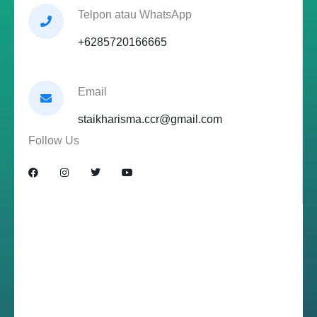
Telpon atau WhatsApp
+6285720166665
Email
staikharisma.ccr@gmail.com
Follow Us