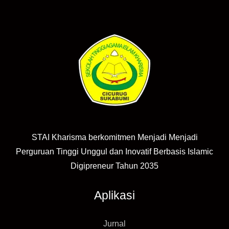
STAI Kharisma berkomitmen Menjadi Menjadi
Perguruan Tinggi Unggul dan Inovatif Berbasis Islamic
Digipreneur Tahun 2035
Aplikasi
Jurnal