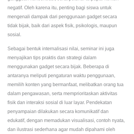
negatif. Oleh karena itu, penting bagi siswa untuk
mengenali dampak dari penggunaan gadget secara
tidak bijak, baik dari aspek fisik, psikologis, maupun
sosial.
Sebagai bentuk internalisasi nilai, seminar ini juga
menyajikan tips praktis dan strategi dalam
menggunakan gadget secara bijak. Beberapa di
antaranya meliputi pengaturan waktu penggunaan,
memilih konten yang bermanfaat, melibatkan orang tua
dalam pengawasan, serta memprioritaskan aktivitas
fisik dan interaksi sosial di luar layar. Pendekatan
penyampaian dilakukan secara komunikatif dan
edukatif, dengan memadukan visualisasi, contoh nyata,
dan ilustrasi sederhana agar mudah dipahami oleh