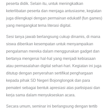
peserta didik. Selain itu, untuk meningkatkan
keterlibatan peserta dan menjaga antusiasme, kegiatan
juga dilengkapi dengan permainan edukatif (fun games)
yang mengangkat tema literasi digital.
Sesi tanya jawab berlangsung cukup dinamis, di mana
siswa diberikan kesempatan untuk menyampaikan
pengalaman mereka dalam menggunakan gadget dan
bertanya mengenai hal-hal yang menjadi kebiasaan
atau permasalahan digital sehari-hari. Kegiatan ini juga
ditutup dengan penyerahan sertifikat penghargaan
kepada pihak SD Negeri Bojonglongok dan para
pemateri sebagai bentuk apresiasi atas partisipasi dan
kerja sama dalam menyukseskan acara.
Secara umum, seminar ini berlangsung dengan tertib