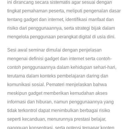
ini dirancang secara sistematis agar sesuai dengan
tingkat pemahaman peserta, meliputi pengenalan dasar
tentang gadget dan internet, identifikasi manfaat dan
risiko dari penggunaannya, serta strategi bijak dalam
mengelola penggunaan perangkat digital di usia dini.
Sesi awal seminar dimulai dengan penjelasan
mengenai definisi gadget dan internet serta contoh-
contoh penggunaannya dalam kehidupan sehari-hari,
terutama dalam konteks pembelajaran daring dan
komunikasi sosial. Pemateri menjelaskan bahwa
meskipun gadget memberikan kemudahan akses
informasi dan hiburan, namun penggunaannya yang
tidak terkontrol dapat menimbulkan berbagai risiko
seperti kecanduan, menurunnya prestasi belajar,
gangguan konsentrasi, serta potensi terpapar konten