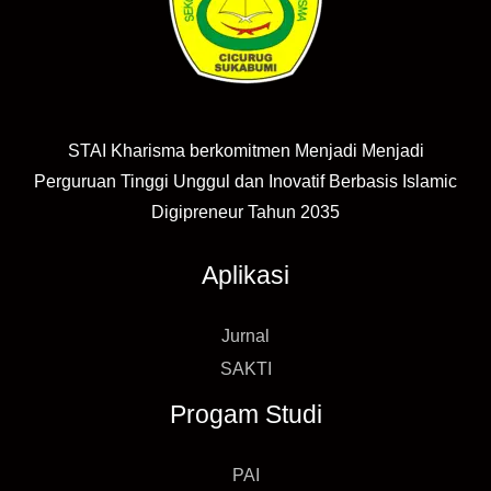
STAI Kharisma berkomitmen Menjadi Menjadi
Perguruan Tinggi Unggul dan Inovatif Berbasis Islamic
Digipreneur Tahun 2035
Aplikasi
Jurnal
SAKTI
Progam Studi
PAI