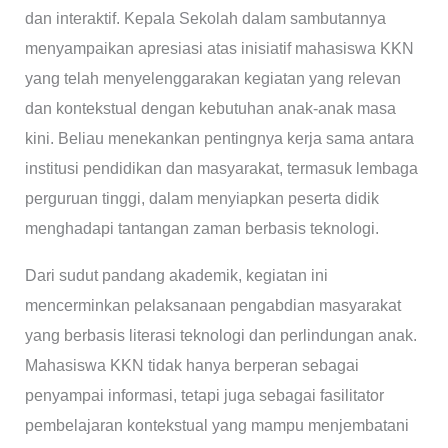
dan interaktif. Kepala Sekolah dalam sambutannya
menyampaikan apresiasi atas inisiatif mahasiswa KKN
yang telah menyelenggarakan kegiatan yang relevan
dan kontekstual dengan kebutuhan anak-anak masa
kini. Beliau menekankan pentingnya kerja sama antara
institusi pendidikan dan masyarakat, termasuk lembaga
perguruan tinggi, dalam menyiapkan peserta didik
menghadapi tantangan zaman berbasis teknologi.
Dari sudut pandang akademik, kegiatan ini
mencerminkan pelaksanaan pengabdian masyarakat
yang berbasis literasi teknologi dan perlindungan anak.
Mahasiswa KKN tidak hanya berperan sebagai
penyampai informasi, tetapi juga sebagai fasilitator
pembelajaran kontekstual yang mampu menjembatani