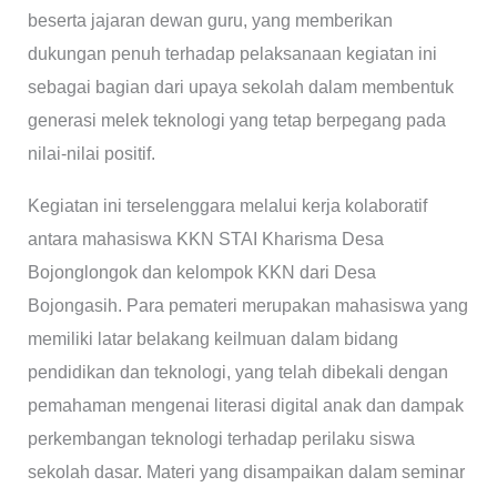
beserta jajaran dewan guru, yang memberikan
dukungan penuh terhadap pelaksanaan kegiatan ini
sebagai bagian dari upaya sekolah dalam membentuk
generasi melek teknologi yang tetap berpegang pada
nilai-nilai positif.
Kegiatan ini terselenggara melalui kerja kolaboratif
antara mahasiswa KKN STAI Kharisma Desa
Bojonglongok dan kelompok KKN dari Desa
Bojongasih. Para pemateri merupakan mahasiswa yang
memiliki latar belakang keilmuan dalam bidang
pendidikan dan teknologi, yang telah dibekali dengan
pemahaman mengenai literasi digital anak dan dampak
perkembangan teknologi terhadap perilaku siswa
sekolah dasar. Materi yang disampaikan dalam seminar