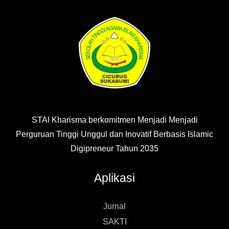
STAI Kharisma berkomitmen Menjadi Menjadi
Perguruan Tinggi Unggul dan Inovatif Berbasis Islamic
Digipreneur Tahun 2035
Aplikasi
Jurnal
SAKTI